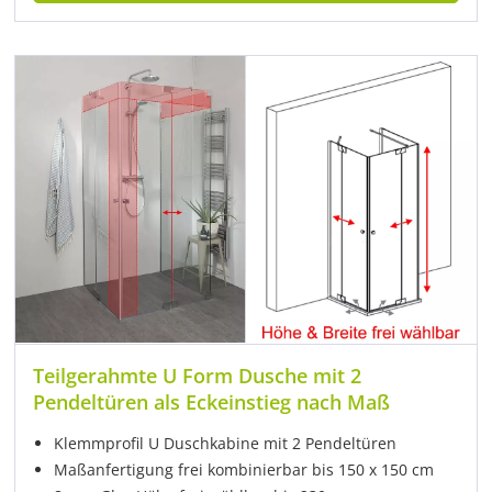
Teilgerahmte U Form Dusche mit 2
Pendeltüren als Eckeinstieg nach Maß
Klemmprofil U Duschkabine mit 2 Pendeltüren
Maßanfertigung frei kombinierbar bis 150 x 150 cm