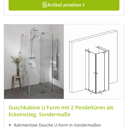
Artikel ansehen
Duschkabine U Form mit 2 Pendeltüren als
Eckeinstieg, Sondermaße
Rahmenlose Dusche U Form in Sondermaßen