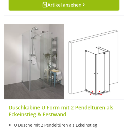
Artikel ansehen
Duschkabine U Form mit 2 Pendeltüren als
Eckeinstieg & Festwand
U Dusche mit 2 Pendeltüren als Eckeinstieg