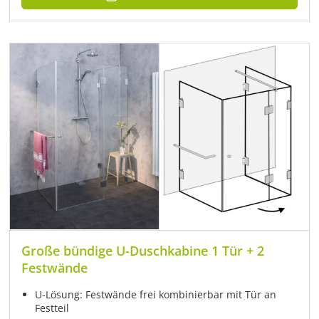
Große bündige U-Duschkabine 1 Tür + 2
Festwände
U-Lösung: Festwände frei kombinierbar mit Tür an
Festteil