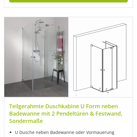
Teilgerahmte Duschkabine U Form neben
Badewanne mit 2 Pendeltüren & Festwand,
Sondermaße
U Dusche neben Badewanne oder Vormauerung