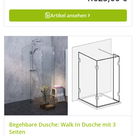
Artikel ansehen
Begehbare Dusche: Walk In Dusche mit 3
Seiten