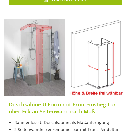
Duschkabine U Form mit Fronteinstieg Tür
über Eck an Seitenwand nach Maß
Rahmenlose U Duschkabine als Maßanfertigung
2 Seitenwände frei kombinierbar mit Front-Pendeltür