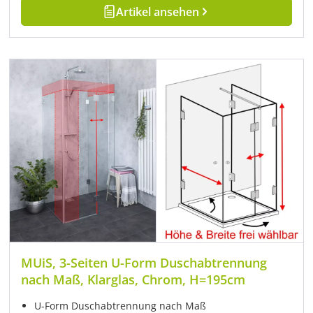
Artikel ansehen
MUiS, 3-Seiten U-Form Duschabtrennung
nach Maß, Klarglas, Chrom, H=195cm
U-Form Duschabtrennung nach Maß