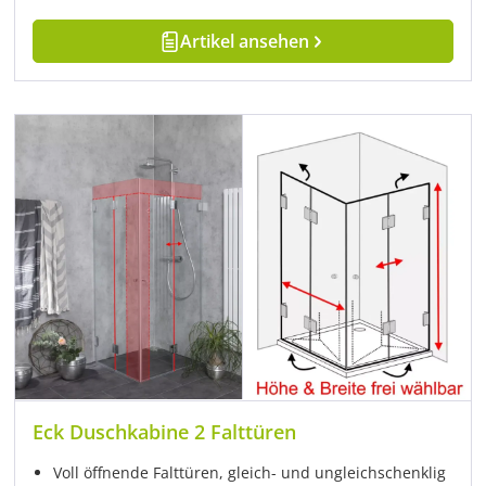
Artikel ansehen
Eck Duschkabine 2 Falttüren
Voll öffnende Falttüren, gleich- und ungleichschenklig