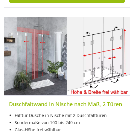
Duschfaltwand in Nische nach Maß, 2 Türen
Falttür Dusche in Nische mit 2 Duschfalttüren
Sondermaße von 100 bis 240 cm
Glas-Höhe frei wählbar