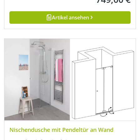
Artikel ansehen
Nischendusche mit Pendeltür an Wand