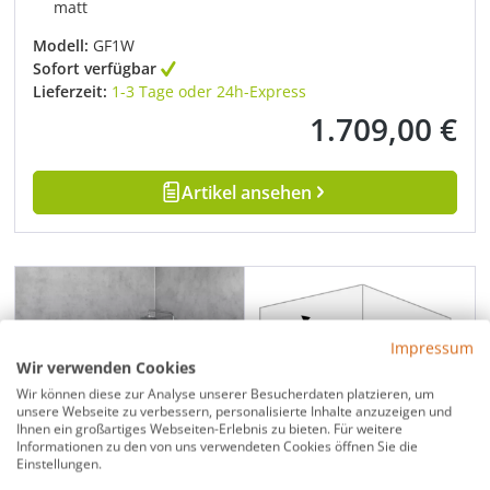
matt
Modell:
GF1W
Sofort verfügbar
Lieferzeit:
1-3 Tage oder 24h-Express
1.709,00 €
Regulärer Preis:
Artikel ansehen
Impressum
Wir verwenden Cookies
Wir können diese zur Analyse unserer Besucherdaten platzieren, um
unsere Webseite zu verbessern, personalisierte Inhalte anzuzeigen und
Ihnen ein großartiges Webseiten-Erlebnis zu bieten. Für weitere
Informationen zu den von uns verwendeten Cookies öffnen Sie die
Einstellungen.