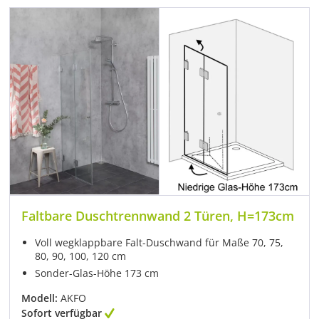
Faltbare Duschtrennwand 2 Türen, H=173cm
Voll wegklappbare Falt-Duschwand für Maße 70, 75,
80, 90, 100, 120 cm
Sonder-Glas-Höhe 173 cm
Modell:
AKFO
Sofort verfügbar