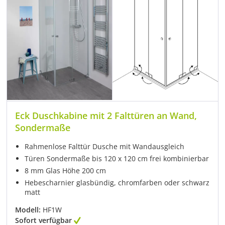
Eck Duschkabine mit 2 Falttüren an Wand,
Sondermaße
Rahmenlose Falttür Dusche mit Wandausgleich
Türen Sondermaße bis 120 x 120 cm frei kombinierbar
8 mm Glas Höhe 200 cm
Hebescharnier glasbündig, chromfarben oder schwarz
matt
Modell:
HF1W
Sofort verfügbar