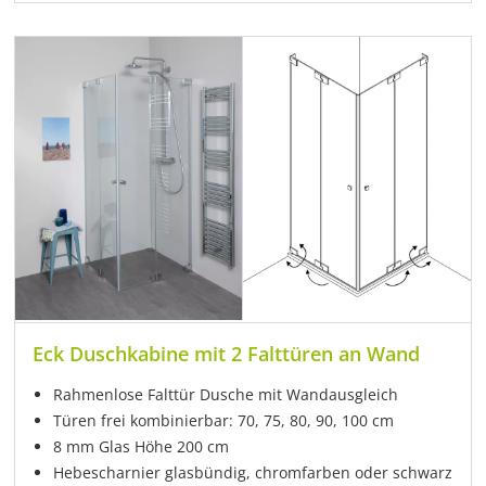
Eck Duschkabine mit 2 Falttüren an Wand
Rahmenlose Falttür Dusche mit Wandausgleich
Türen frei kombinierbar: 70, 75, 80, 90, 100 cm
8 mm Glas Höhe 200 cm
Hebescharnier glasbündig, chromfarben oder schwarz