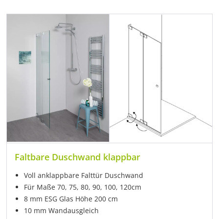
Faltbare Duschwand klappbar
Voll anklappbare Falttür Duschwand
Für Maße 70, 75, 80, 90, 100, 120cm
8 mm ESG Glas Höhe 200 cm
10 mm Wandausgleich