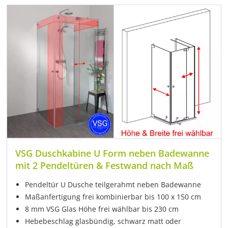
VSG Duschkabine U Form neben Badewanne
mit 2 Pendeltüren & Festwand nach Maß
Pendeltür U Dusche teilgerahmt neben Badewanne
Maßanfertigung frei kombinierbar bis 100 x 150 cm
8 mm VSG Glas Höhe frei wählbar bis 230 cm
Hebebeschlag glasbündig, schwarz matt oder