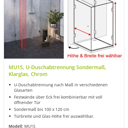
MU1S, U-Duschabtrennung Sondermaß,
Klarglas, Chrom
U-Duschabtrennung nach Maß in verschiedenen
Glasarten
Festwände über Eck frei kombinierbar mit voll
öffnender Tür
Sondermaß bis 100 x 120 cm
Türbreite und Glas-Höhe frei auswählbar.
Modell:
MU1S