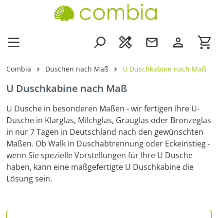
Zum Hauptinhalt springen
Wa
Combia
Duschen nach Maß
U Duschkabine nach Maß
U Duschkabine nach Maß
U Dusche in besonderen Maßen - wir fertigen Ihre U-
Dusche in Klarglas, Milchglas, Grauglas oder Bronzeglas
in nur 7 Tagen in Deutschland nach den gewünschten
Maßen. Ob Walk In Duschabtrennung oder Eckeinstieg -
wenn Sie spezielle Vorstellungen für Ihre U Dusche
haben, kann eine maßgefertigte U Duschkabine die
Lösung sein.