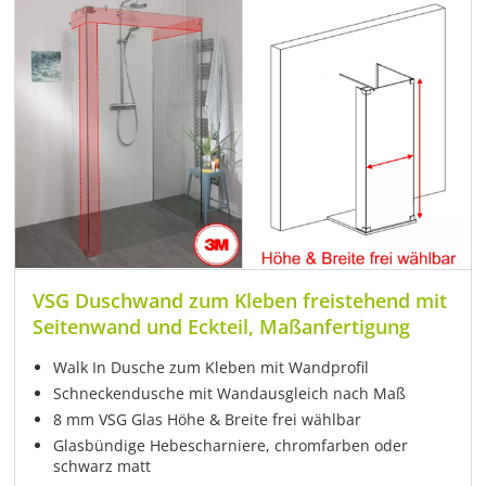
VSG Duschwand zum Kleben freistehend mit
Seitenwand und Eckteil, Maßanfertigung
Walk In Dusche zum Kleben mit Wandprofil
Schneckendusche mit Wandausgleich nach Maß
8 mm VSG Glas Höhe & Breite frei wählbar
Glasbündige Hebescharniere, chromfarben oder
schwarz matt