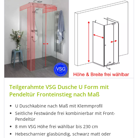
Teilgerahmte VSG Dusche U Form mit
Pendeltür Fronteinstieg nach Maß
U Duschkabine nach Maß mit Klemmprofil
Seitliche Festwände frei kombinierbar mit Front-
Pendeltür
8 mm VSG Höhe frei wählbar bis 230 cm
Hebescharnier glasbündig, schwarz matt oder