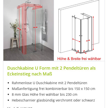
Duschkabine U Form mit 2 Pendeltüren als
Eckeinstieg nach Maß
Rahmenlose U Duschkabine mit 2 Pendeltüren
Maßanfertigung frei kombinierbar bis 150 x 150 cm
8 mm Glas Höhe frei wählbar bis 230 cm
Hebescharnier glasbündig verchromt oder schwarz