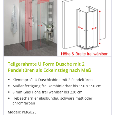
Teilgerahmte U Form Dusche mit 2
Pendeltüren als Eckeinstieg nach Maß
Klemmprofil U Duschkabine mit 2 Pendeltüren
Maßanfertigung frei kombinierbar bis 150 x 150 cm
8 mm Glas Höhe frei wählbar bis 230 cm
Hebescharnier glasbündig, schwarz matt oder
chromfarben
Modell:
PMGU2E