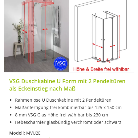
VSG Duschkabine U Form mit 2 Pendeltüren
als Eckeinstieg nach Maß
Rahmenlose U Duschkabine mit 2 Pendeltüren
Maßanfertigung frei kombinierbar bis 125 x 150 cm
8 mm VSG Glas Höhe frei wählbar bis 230 cm
Hebescharnier glasbündig verchromt oder schwarz
Modell:
MVU2E