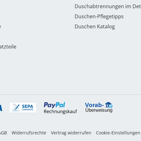
Duschabtrennungen im Det
Duschen-Pflegetipps
e
Duschen Katalog
tzteile
AGB
Widerrufsrechte
Vertrag widerrufen
Cookie-Einstellungen