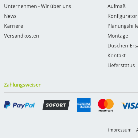
Unternehmen - Wir über uns
Aufmaß
News
Konfigurator
Karriere
Planungshilf
Versandkosten
Montage
Duschen-Ersa
Kontakt
Lieferstatus
Zahlungsweisen
Impressum