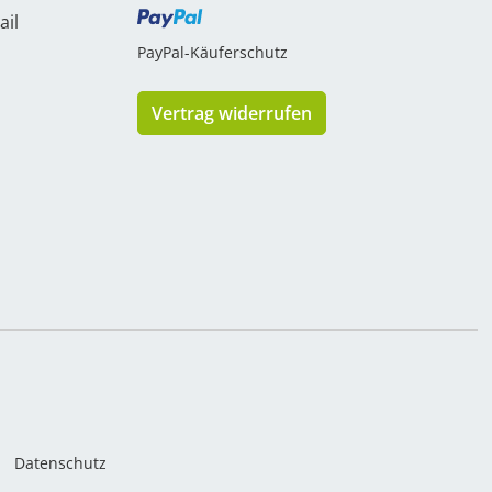
ail
PayPal-Käuferschutz
Vertrag widerrufen
Datenschutz