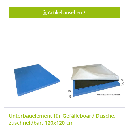
Artikel ansehen
Unterbauelement für Gefälleboard Dusche,
zuschneidbar, 120x120 cm