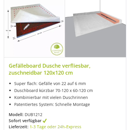
Gefälleboard Dusche verfliesbar,
zuschneidbar 120x120 cm
Super flach: Gefälle von 22 auf 6 mm
Duschboard kürzbar 70-120 x 60-120 cm
Kombinierbar mit vielen Duschrinnen
Patentiertes System: Schnelle Montage
Modell:
DUB1212
Sofort verfügbar
Lieferzeit:
1-3 Tage oder 24h-Express