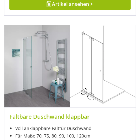
Artikel ansehen
Faltbare Duschwand klappbar
Voll anklappbare Falttür Duschwand
Für Maße 70, 75, 80, 90, 100, 120cm