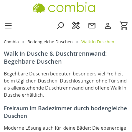
Zum Hauptinhalt springen
Wa
Combia
Bodengleiche Duschen
Walk In Duschen
Walk In Dusche & Duschtrennwand:
Begehbare Duschen
Begehbare Duschen bedeuten besonders viel Freiheit
beim täglichen Duschen. Duschlösungen ohne Tür sind
als alleinstehende Duschtrennwand und offene Walk In
Dusche erhältlich.
Freiraum im Badezimmer durch bodengleiche
Duschen
Moderne Lösung auch für kleine Bäder: Die ebenerdige