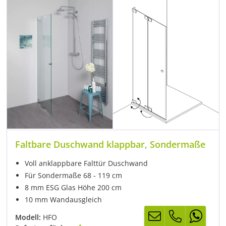
Faltbare Duschwand klappbar, Sondermaße
Voll anklappbare Falttür Duschwand
Für Sondermaße 68 - 119 cm
8 mm ESG Glas Höhe 200 cm
10 mm Wandausgleich
Modell:
HFO