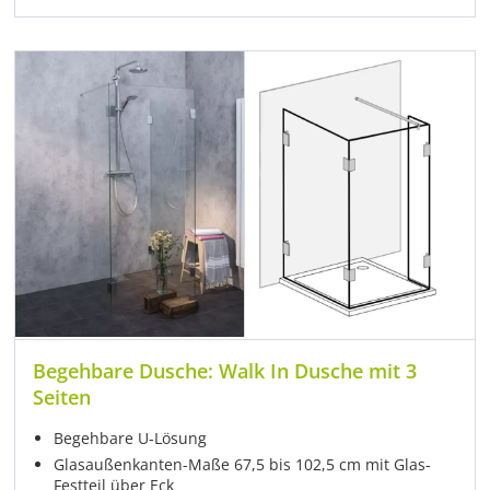
Begehbare Dusche: Walk In Dusche mit 3
Seiten
Begehbare U-Lösung
Glasaußenkanten-Maße 67,5 bis 102,5 cm mit Glas-
Festteil über Eck