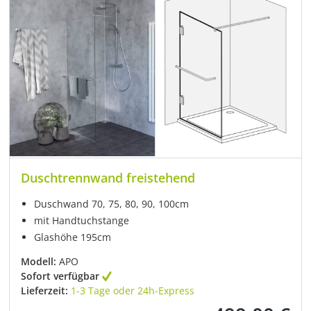
Duschtrennwand freistehend
Duschwand 70, 75, 80, 90, 100cm
mit Handtuchstange
Glashöhe 195cm
Modell:
APO
Sofort verfügbar
Lieferzeit:
1-3 Tage oder 24h-Express