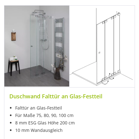
Duschwand Falttür an Glas-Festteil
Falttür an Glas-Festteil
Für Maße 75, 80, 90, 100 cm
8 mm ESG Glas Höhe 200 cm
10 mm Wandausgleich