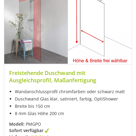
Freistehende Duschwand mit
Ausgleichsprofil, Maßanfertigung
Wandanschlussprofil chromfarben oder schwarz matt
Duschwand Glas klar, satiniert, farbig, OptiShower
Breite bis 150 cm
8 mm Glas Höhe 200 cm
Modell:
PMGPO
Sofort verfügbar