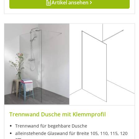
Artikel ansehen
Trennwand Dusche mit Klemmprofil
Trennwand für begehbare Dusche
alleinstehende Glaswand für Breite 105, 110, 115, 120