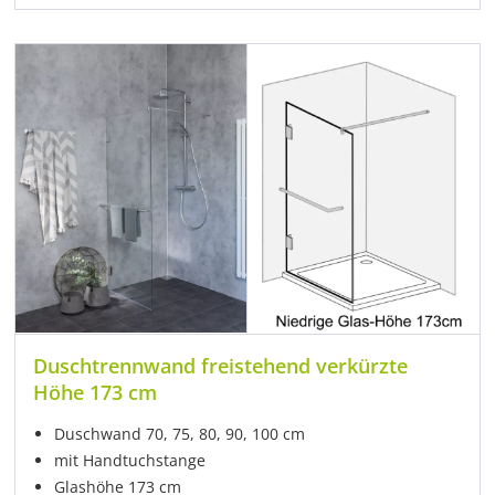
Duschtrennwand freistehend verkürzte
Höhe 173 cm
Duschwand 70, 75, 80, 90, 100 cm
mit Handtuchstange
Glashöhe 173 cm