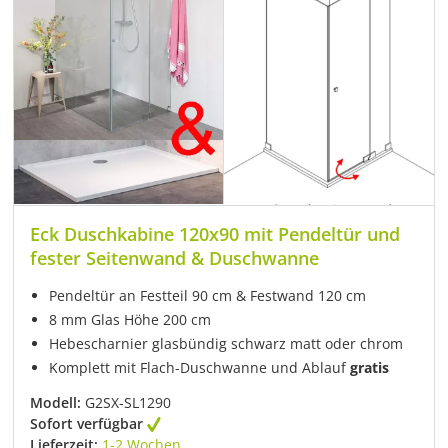
Eck Duschkabine 120x90 mit Pendeltür und
fester Seitenwand & Duschwanne
Pendeltür an Festteil 90 cm & Festwand 120 cm
8 mm Glas Höhe 200 cm
Hebescharnier glasbündig schwarz matt oder chrom
Komplett mit Flach-Duschwanne und Ablauf
gratis
Modell:
G2SX-SL1290
Sofort verfügbar
Lieferzeit:
1-2 Wochen