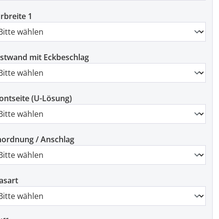
rbreite 1
stwand mit Eckbeschlag
ontseite (U-Lösung)
ordnung / Anschlag
asart