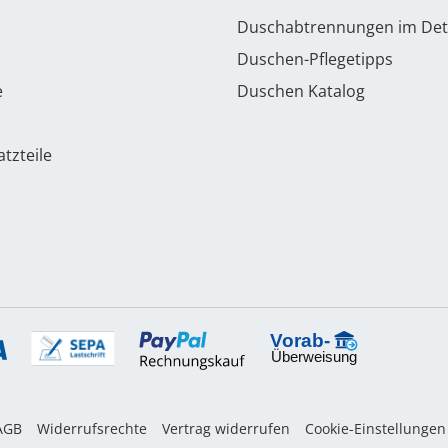
Duschabtrennungen im Det
Duschen-Pflegetipps
e
Duschen Katalog
tzteile
AGB
Widerrufsrechte
Vertrag widerrufen
Cookie-Einstellungen