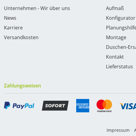
Unternehmen - Wir über uns
Aufmaß
News
Konfigurator
Karriere
Planungshilf
Versandkosten
Montage
Duschen-Ersa
Kontakt
Lieferstatus
Zahlungsweisen
Impressum