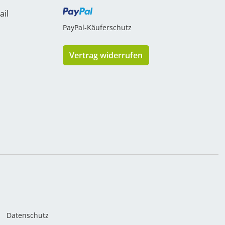
ail
PayPal-Käuferschutz
Vertrag widerrufen
Datenschutz