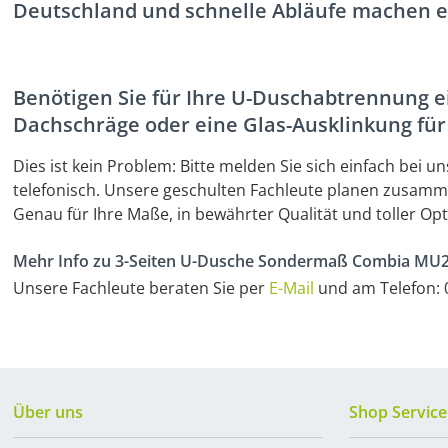
Deutschland und schnelle Abläufe machen e
Benötigen Sie für Ihre U-Duschabtrennung ei
Dachschräge oder eine Glas-Ausklinkung fü
Dies ist kein Problem: Bitte melden Sie sich einfach bei
telefonisch. Unsere geschulten Fachleute planen zusamme
Genau für Ihre Maße, in bewährter Qualität und toller Opti
Mehr Info zu 3-Seiten U-Dusche Sondermaß Combia MU2
Unsere Fachleute beraten Sie per
E-Mail
und am Telefon: 0
Über uns
Shop Service