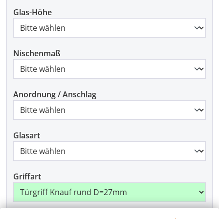
Glas-Höhe
Nischenmaß
Anordnung / Anschlag
Glasart
Griffart
Beschlagfarbe