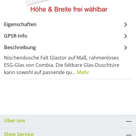
Eigenschaften
GPSR-Info
Beschreibung
Nischendusche Falt Glastür auf Maß, rahmenloses
ESG-Glas von Combia. Die faltbare Glas-Duschtüre
kann sowohl auf passende qu…
Mehr
Über uns
Shop Service