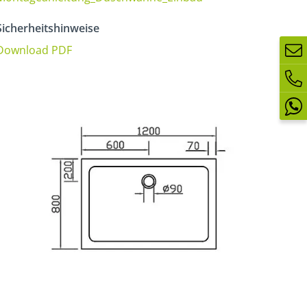
icherheitshinweise
Download PDF