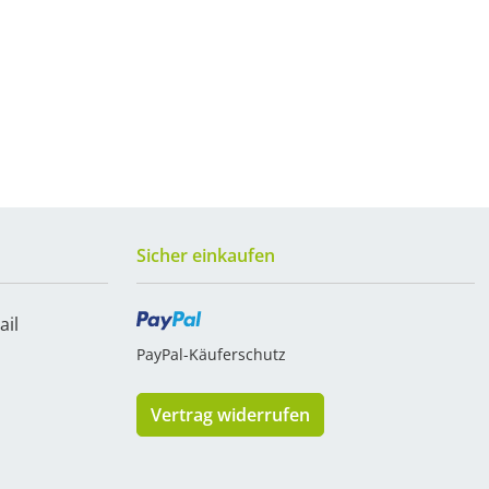
Sicher einkaufen
ail
PayPal-Käuferschutz
Vertrag widerrufen