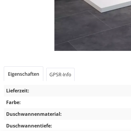
Eigenschaften
GPSR-Info
Lieferzeit:
Farbe:
Duschwannenmaterial:
Duschwannentiefe: