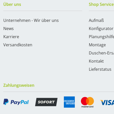
Über uns
Shop Service
Unternehmen - Wir über uns
Aufmaß
News
Konfigurator
Karriere
Planungshilf
Versandkosten
Montage
Duschen-Ersa
Kontakt
Lieferstatus
Zahlungsweisen