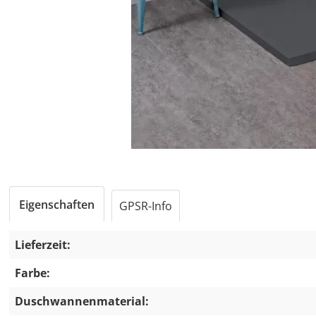
Eigenschaften
GPSR-Info
Lieferzeit:
Farbe:
Duschwannenmaterial: