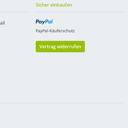
Sicher einkaufen
ail
PayPal-Käuferschutz
Vertrag widerrufen