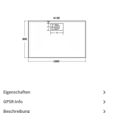
Eigenschaften
GPSR-Info
Beschreibung