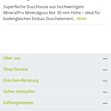
Superflache Duschtasse aus hochwertigem
MineralPro Mineralguss Nur 30 mm Höhe – ideal für
bodengleichen Einbau Duschelement…
Mehr
Über uns
Shop Service
Duschen-Beratung
Sicher einkaufen
Zahlungsweisen