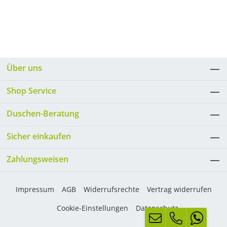
Über uns
Shop Service
Duschen-Beratung
Sicher einkaufen
Zahlungsweisen
Impressum
AGB
Widerrufsrechte
Vertrag widerrufen
Cookie-Einstellungen
Datenschutz