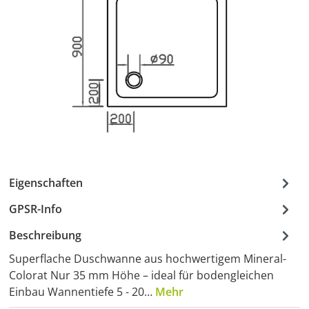
Eigenschaften
GPSR-Info
Beschreibung
Superflache Duschwanne aus hochwertigem Mineral-
Colorat Nur 35 mm Höhe – ideal für bodengleichen
Einbau Wannentiefe 5 - 20…
Mehr