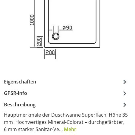
Eigenschaften
GPSR-Info
Beschreibung
Hauptmerkmale der Duschwanne Superflach: Höhe 35
mm Hochwertiges Mineral-Colorat – durchgefärbter,
6 mm starker Sanitär-Ve…
Mehr