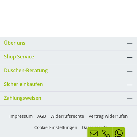
Über uns
Shop Service
Duschen-Beratung
Sicher einkaufen
Zahlungsweisen
Impressum
AGB
Widerrufsrechte
Vertrag widerrufen
Cookie-Einstellungen
Datenschutz