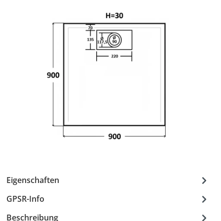
Eigenschaften
GPSR-Info
Beschreibung