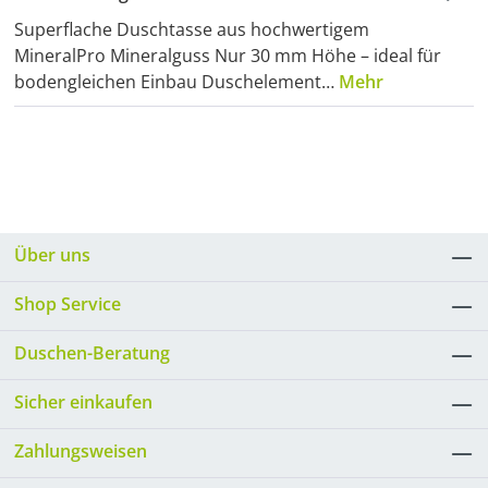
Superflache Duschtasse aus hochwertigem
MineralPro Mineralguss Nur 30 mm Höhe – ideal für
bodengleichen Einbau Duschelement…
Mehr
Über uns
Shop Service
Duschen-Beratung
Sicher einkaufen
Zahlungsweisen