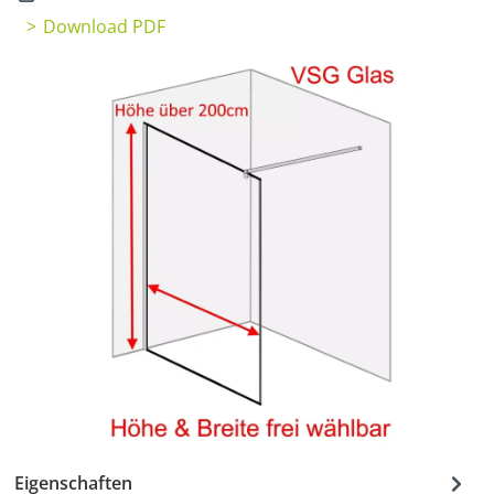
Download PDF
Eigenschaften