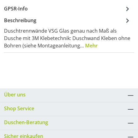
GPSR-Info
Beschreibung
Duschtrennwände VSG Glas genau nach Maß als
Dusche mit 3M Klebetechnik: Duschwand Kleben ohne
Bohren (siehe Montageanleitung…
Mehr
Über uns
Shop Service
Duschen-Beratung
Sicher einkaufen