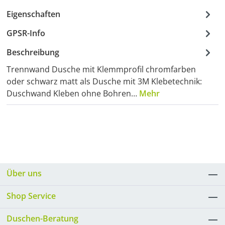
Eigenschaften
GPSR-Info
Beschreibung
Trennwand Dusche mit Klemmprofil chromfarben
oder schwarz matt als Dusche mit 3M Klebetechnik:
Duschwand Kleben ohne Bohren…
Mehr
Über uns
Shop Service
Duschen-Beratung