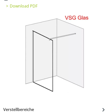
Download PDF
Verstellbereiche