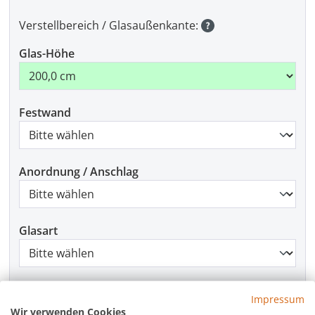
Verstellbereich / Glasaußenkante:
Glas-Höhe
Festwand
Anordnung / Anschlag
Glasart
Beschlagfarbe
Impressum
Wir verwenden Cookies