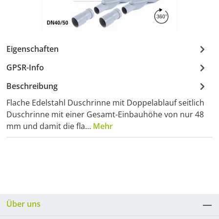
Eigenschaften
GPSR-Info
Beschreibung
Flache Edelstahl Duschrinne mit Doppelablauf seitlich
Duschrinne mit einer Gesamt-Einbauhöhe von nur 48
mm und damit die fla…
Mehr
Über uns