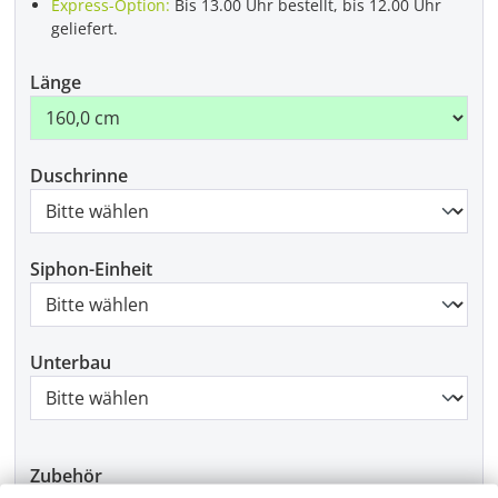
Express-Option:
Bis 13.00 Uhr bestellt, bis 12.00 Uhr
geliefert.
Länge
Duschrinne
Siphon-Einheit
Unterbau
Zubehör