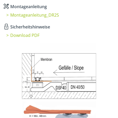
Montageanleitung
Montageanleitung_DR2S
Sicherheitshinweise
Download PDF