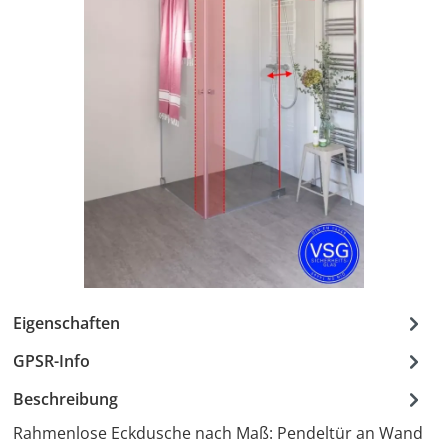
Eigenschaften
GPSR-Info
Beschreibung
Rahmenlose Eckdusche nach Maß: Pendeltür an Wand