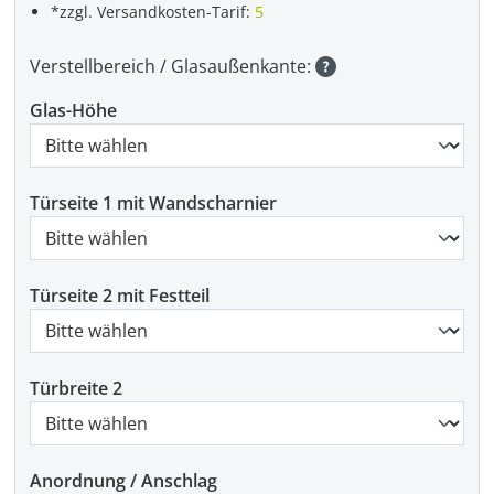
*zzgl. Versandkosten-Tarif:
5
Verstellbereich / Glasaußenkante:
Glas-Höhe
Türseite 1 mit Wandscharnier
Türseite 2 mit Festteil
Türbreite 2
Anordnung / Anschlag