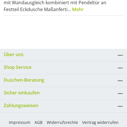
mit Wandausgleich kombiniert mit Pendeltür an
Festteil Eckdusche Maßanferti…
Mehr
Über uns
Shop Service
Duschen-Beratung
Sicher einkaufen
Zahlungsweisen
Impressum
AGB
Widerrufsrechte
Vertrag widerrufen