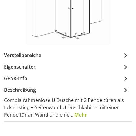
Verstellbereiche
Eigenschaften
GPSR-Info
Beschreibung
Combia rahmenlose U Dusche mit 2 Pendeltüren als
Eckeinstieg + Seitenwand U Duschkabine mit einer
Pendeltür an Wand und eine…
Mehr