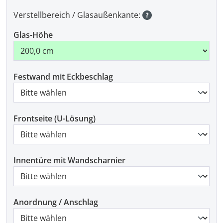
Verstellbereich / Glasaußenkante:
Glas-Höhe
Festwand mit Eckbeschlag
Frontseite (U-Lösung)
Innentüre mit Wandscharnier
Anordnung / Anschlag