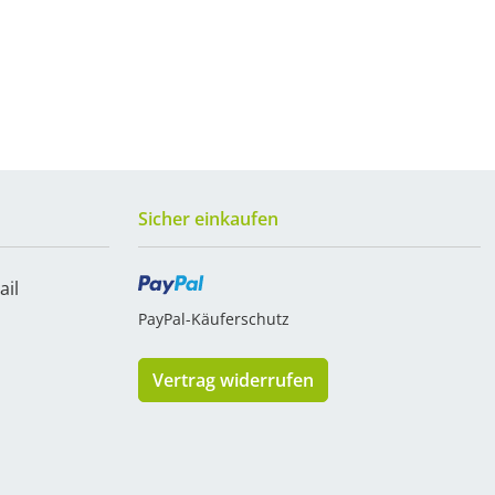
Sicher einkaufen
ail
PayPal-Käuferschutz
Vertrag widerrufen