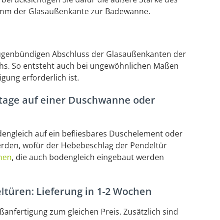
 mm der Glasaußenkante zur Badewanne.
 fugenbündigen Abschluss der Glasaußenkanten der
hs. So entsteht auch bei ungewöhnlichen Maßen
gung erforderlich ist.
tage auf einer Duschwanne oder
ngleich auf ein befliesbares Duschelement oder
rden, wofür der Hebebeschlag der Pendeltür
nen
, die auch bodengleich eingebaut werden
türen: Lieferung in 1-2 Wochen
anfertigung zum gleichen Preis. Zusätzlich sind