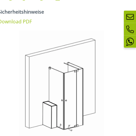
icherheitshinweise
Download PDF