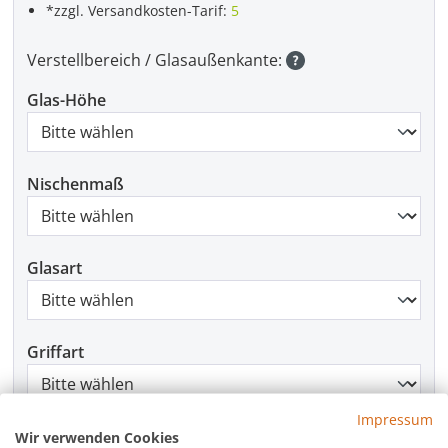
*zzgl. Versandkosten-Tarif:
5
Verstellbereich / Glasaußenkante:
Glas-Höhe
Nischenmaß
Glasart
Griffart
Impressum
Beschlagfarbe
Wir verwenden Cookies