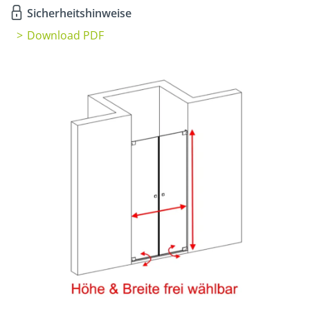
Sicherheitshinweise
Download PDF