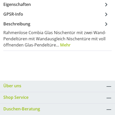
Eigenschaften
GPSR-Info
Beschreibung
Rahmenlose Combia Glas Nischentür mit zwei Wand-
Pendeltüren mit Wandausgleich Nischentüre mit voll
öffnenden Glas-Pendeltüre…
Mehr
Über uns
Shop Service
Duschen-Beratung