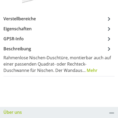
Verstellbereiche
Eigenschaften
GPSR-Info
Beschreibung
Rahmenlose Nischen-Duschtüre, montierbar auch auf
einer passenden Quadrat- oder Rechteck-
Duschwanne für Nischen. Der Wandaus…
Mehr
Über uns