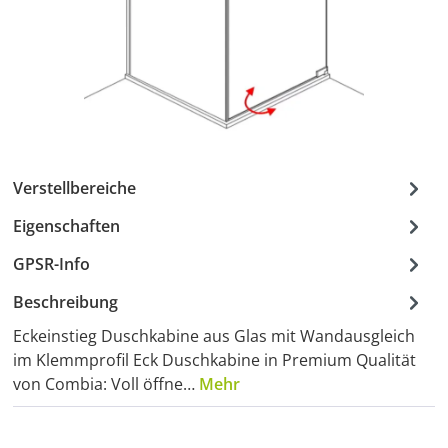
Verstellbereiche
Eigenschaften
GPSR-Info
Beschreibung
Eckeinstieg Duschkabine aus Glas mit Wandausgleich
im Klemmprofil Eck Duschkabine in Premium Qualität
von Combia: Voll öffne…
Mehr