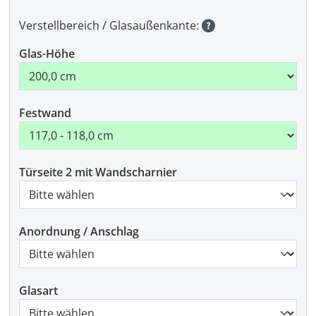
Verstellbereich / Glasaußenkante:
Glas-Höhe
Festwand
Türseite 2 mit Wandscharnier
Anordnung / Anschlag
Glasart