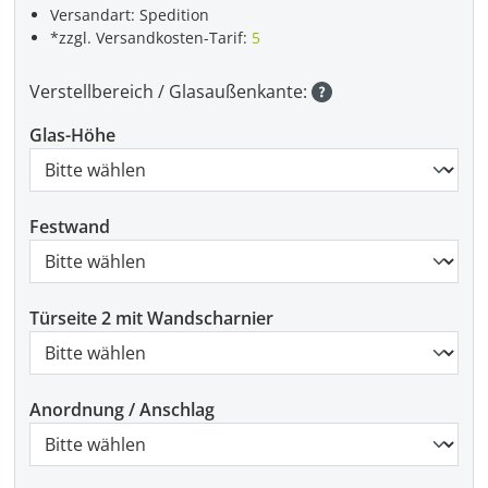
Versandart: Spedition
*zzgl. Versandkosten-Tarif:
5
Verstellbereich / Glasaußenkante:
Glas-Höhe
Festwand
Türseite 2 mit Wandscharnier
Anordnung / Anschlag