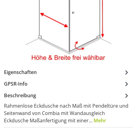
Eigenschaften
GPSR-Info
Beschreibung
Rahmenlose Eckdusche nach Maß mit Pendeltüre und
Seitenwand von Combia mit Wandausgleich
Eckdusche Maßanfertigung mit einer…
Mehr