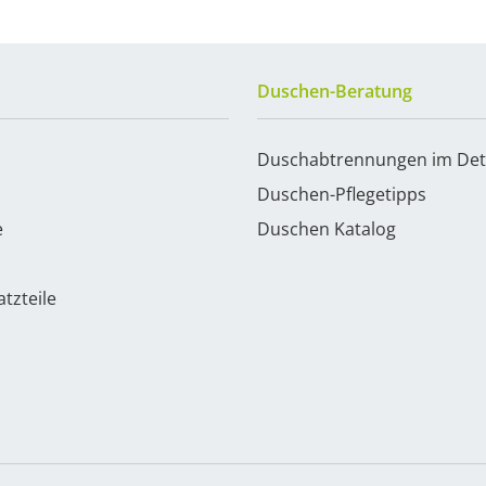
Duschen-Beratung
Duschabtrennungen im Det
Duschen-Pflegetipps
e
Duschen Katalog
tzteile