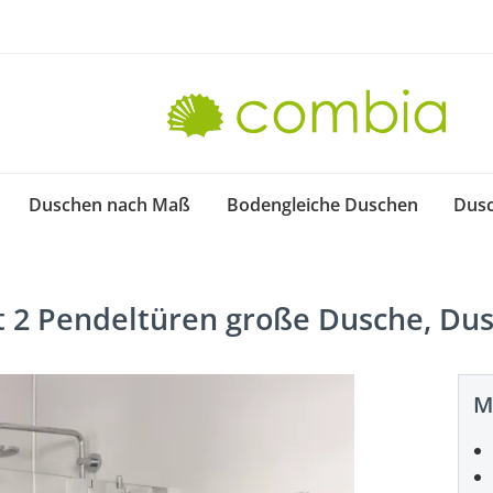
Duschen nach Maß
Bodengleiche Duschen
Dus
2 Pendeltüren große Dusche, Dusc
M