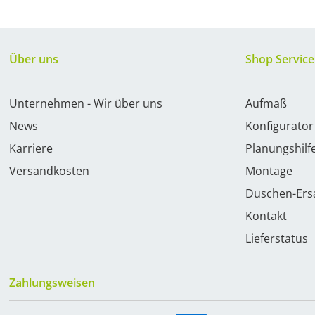
Über uns
Shop Service
Unternehmen - Wir über uns
Aufmaß
News
Konfigurator
Karriere
Planungshilf
Versandkosten
Montage
Duschen-Ersa
Kontakt
Lieferstatus
Zahlungsweisen