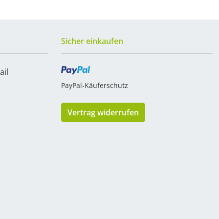
Sicher einkaufen
ail
PayPal-Käuferschutz
Vertrag widerrufen