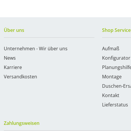
Über uns
Shop Service
Unternehmen - Wir über uns
Aufmaß
News
Konfigurator
Karriere
Planungshilf
Versandkosten
Montage
Duschen-Ersa
Kontakt
Lieferstatus
Zahlungsweisen