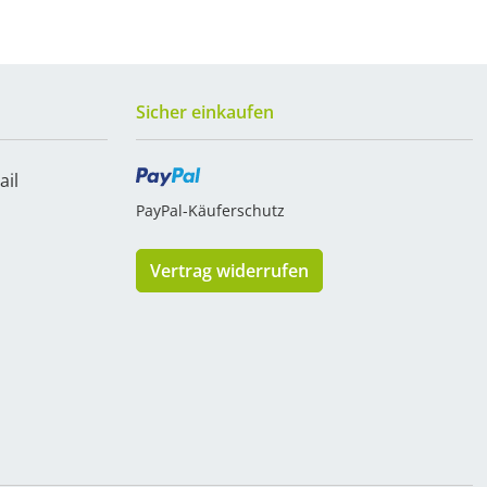
Sicher einkaufen
ail
PayPal-Käuferschutz
Vertrag widerrufen