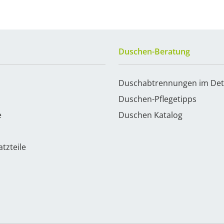
Duschen-Beratung
Duschabtrennungen im Det
Duschen-Pflegetipps
e
Duschen Katalog
tzteile