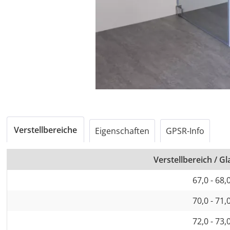
Verstellbereiche
Eigenschaften
GPSR-Info
Verstellbereich / 
67,0 - 68,
70,0 - 71,
72,0 - 73,