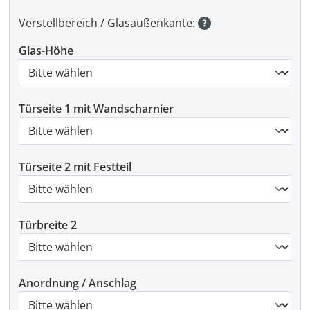
Verstellbereich / Glasaußenkante:
Glas-Höhe
Türseite 1 mit Wandscharnier
Türseite 2 mit Festteil
Türbreite 2
Anordnung / Anschlag