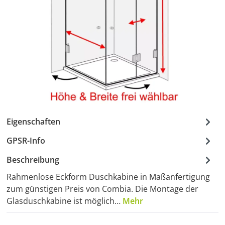
Eigenschaften
GPSR-Info
Beschreibung
Rahmenlose Eckform Duschkabine in Maßanfertigung
zum günstigen Preis von Combia. Die Montage der
Glasduschkabine ist möglich…
Mehr