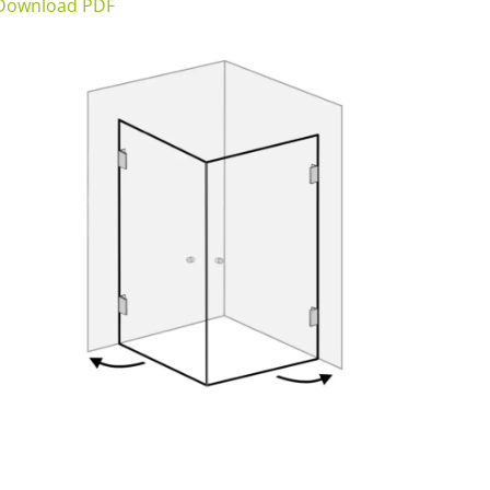
Download PDF