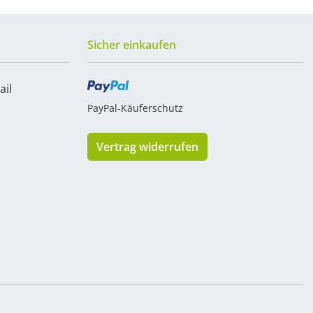
Sicher einkaufen
ail
PayPal-Käuferschutz
Vertrag widerrufen