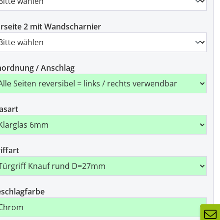
rseite 2 mit Wandscharnier
ordnung / Anschlag
asart
iffart
schlagfarbe