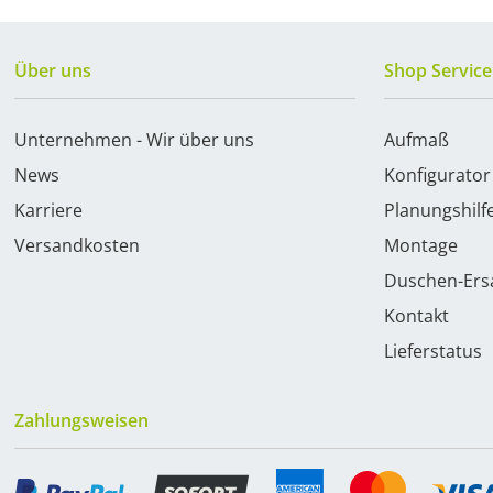
Über uns
Shop Service
Unternehmen - Wir über uns
Aufmaß
News
Konfigurator
Karriere
Planungshilf
Versandkosten
Montage
Duschen-Ersa
Kontakt
Lieferstatus
Zahlungsweisen