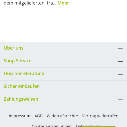
dem mitgelieferten, tra…
Mehr
Über uns
Shop Service
Duschen-Beratung
Sicher einkaufen
Zahlungsweisen
Impressum
AGB
Widerrufsrechte
Vertrag widerrufen
Cookie-Einstellungen
Datenschutz