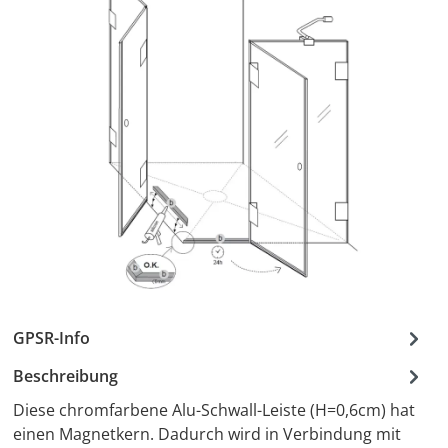
GPSR-Info
Beschreibung
Diese chromfarbene Alu-Schwall-Leiste (H=0,6cm) hat
einen Magnetkern. Dadurch wird in Verbindung mit