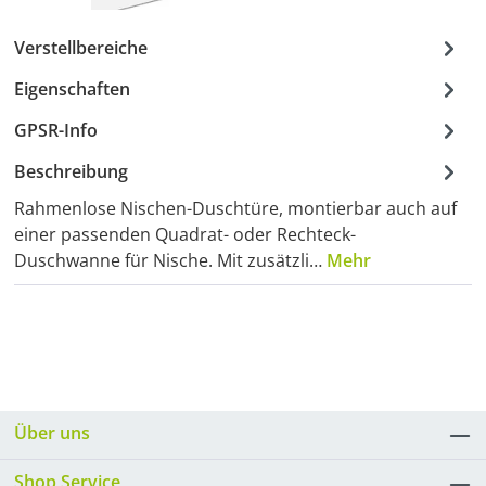
Verstellbereiche
Eigenschaften
GPSR-Info
Beschreibung
Rahmenlose Nischen-Duschtüre, montierbar auch auf
einer passenden Quadrat- oder Rechteck-
Duschwanne für Nische. Mit zusätzli…
Mehr
Über uns
Shop Service