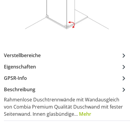
Verstellbereiche
Eigenschaften
GPSR-Info
Beschreibung
Rahmenlose Duschtrennwände mit Wandausgleich
von Combia Premium Qualität Duschwand mit fester
Seitenwand. Innen glasbündige…
Mehr