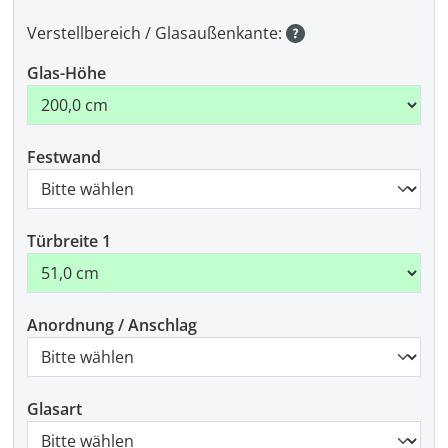
Verstellbereich / Glasaußenkante:
Glas-Höhe
Festwand
Türbreite 1
Anordnung / Anschlag
Glasart