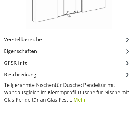
Verstellbereiche
Eigenschaften
GPSR-Info
Beschreibung
Teilgerahmte Nischentür Dusche: Pendeltür mit
Wandausgleich im Klemmprofil Dusche für Nische mit
Glas-Pendeltür an Glas-Fest…
Mehr