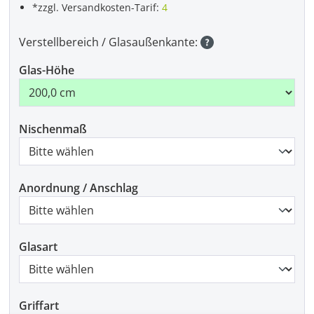
*zzgl. Versandkosten-Tarif:
4
Verstellbereich / Glasaußenkante:
Glas-Höhe
Nischenmaß
Anordnung / Anschlag
Glasart
Griffart