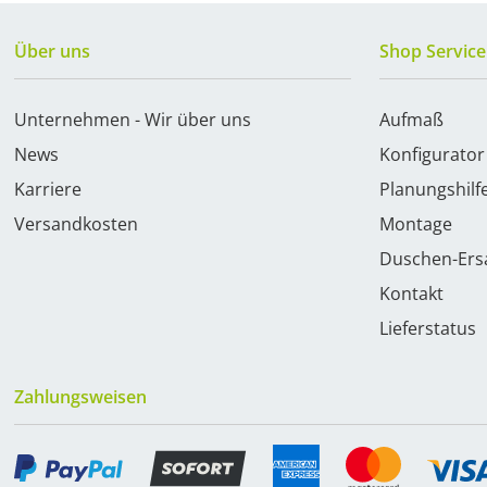
Über uns
Shop Service
Unternehmen - Wir über uns
Aufmaß
News
Konfigurator
Karriere
Planungshilf
Versandkosten
Montage
Duschen-Ersa
Kontakt
Lieferstatus
Zahlungsweisen