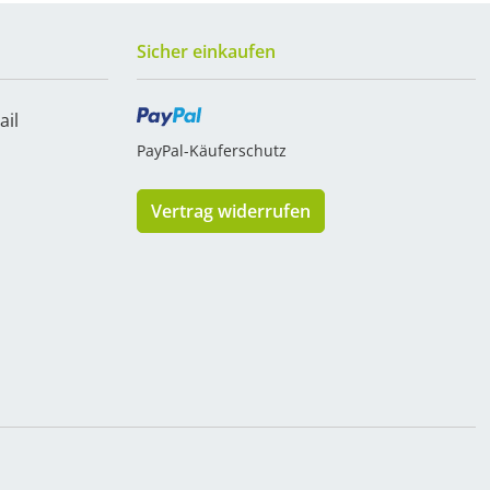
Sicher einkaufen
ail
PayPal-Käuferschutz
Vertrag widerrufen