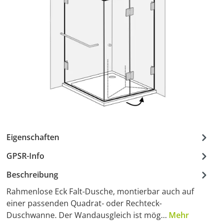
Eigenschaften
GPSR-Info
Beschreibung
Rahmenlose Eck Falt-Dusche, montierbar auch auf
einer passenden Quadrat- oder Rechteck-
Duschwanne. Der Wandausgleich ist mög…
Mehr