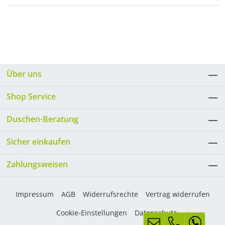
Über uns
Shop Service
Duschen-Beratung
Sicher einkaufen
Zahlungsweisen
Impressum
AGB
Widerrufsrechte
Vertrag widerrufen
Cookie-Einstellungen
Datenschutz