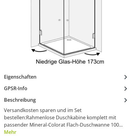
Eigenschaften
GPSR-Info
Beschreibung
Versandkosten sparen und im Set
bestellen:Rahmenlose Duschkabine komplett mit
passender Mineral-Colorat Flach-Duschwanne 100…
Mehr