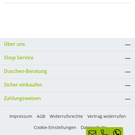
Über uns
Shop Service
Duschen-Beratung
Sicher einkaufen
Zahlungsweisen
Impressum
AGB
Widerrufsrechte
Vertrag widerrufen
Cookie-Einstellungen
Datenschutz