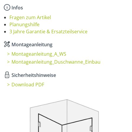
Infos
Fragen zum Artikel
Planungshilfe
3 Jahre Garantie & Ersatzteilservice
Montageanleitung
Montageanleitung_A_WS
Montageanleitung_Duschwanne_Einbau
Sicherheitshinweise
Download PDF