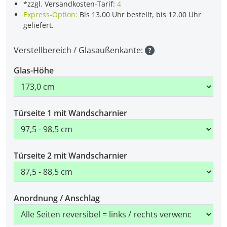
*zzgl. Versandkosten-Tarif:
4
Express-Option:
Bis 13.00 Uhr bestellt, bis 12.00 Uhr
geliefert.
Verstellbereich / Glasaußenkante:
Glas-Höhe
Türseite 1 mit Wandscharnier
Türseite 2 mit Wandscharnier
Anordnung / Anschlag