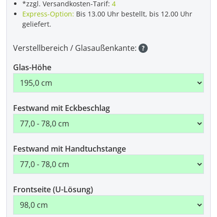
*zzgl. Versandkosten-Tarif:
4
Express-Option:
Bis 13.00 Uhr bestellt, bis 12.00 Uhr
geliefert.
Verstellbereich / Glasaußenkante:
Glas-Höhe
Festwand mit Eckbeschlag
Festwand mit Handtuchstange
Frontseite (U-Lösung)