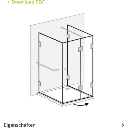
Download PDF
Eigenschaften