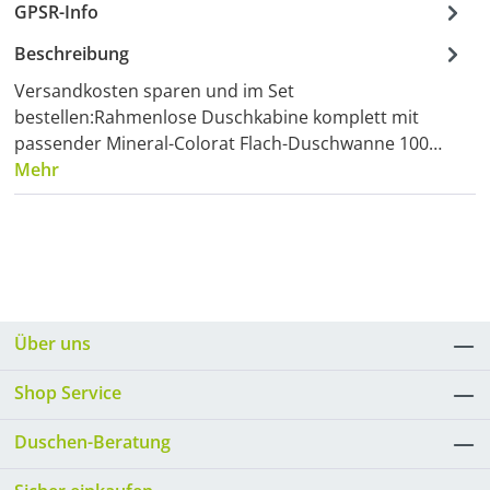
GPSR-Info
Beschreibung
Versandkosten sparen und im Set
bestellen:Rahmenlose Duschkabine komplett mit
passender Mineral-Colorat Flach-Duschwanne 100…
Mehr
Über uns
Shop Service
Duschen-Beratung